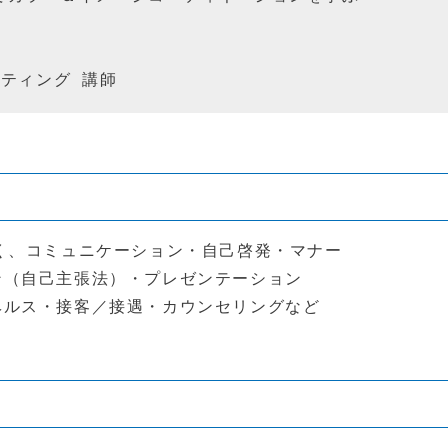
ティング 講師
づく、コミュニケーション・自己啓発・マナー
ン（自己主張法）・プレゼンテーション
ヘルス・接客／接遇・カウンセリングなど