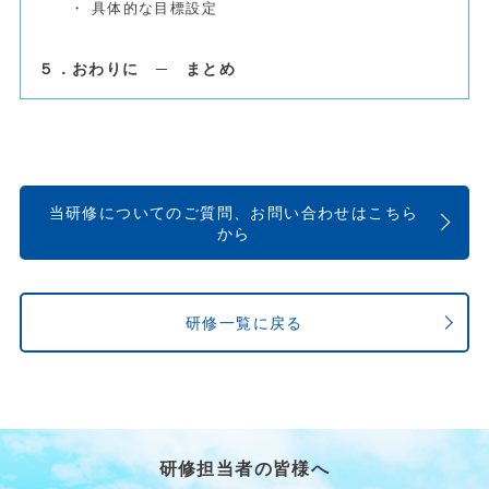
・ 具体的な目標設定
５．おわりに ─ まとめ
当研修についてのご質問、お問い合わせはこちら
から
研修一覧に戻る
研修担当者の皆様へ