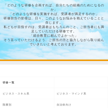
「どのような研修を企画すれば、自分たちの組織のためになるの
か」
「どのような研修を実施すれば、受講者が満足するのか」
研修担当の皆様は、日々、このようなお悩みを抱えていることと
存じます。
私どもが目指すのは、受講者はもちろんのこと、ご担当者にも満
足していただける研修です。
「総合教育に頼んでよかった」
そう言っていただけるよう、ご担当の方と協力しながら取り組ん
でいきたいと考えております。
研修一覧
ビジネス・スキル系
ビジネス・マインド系
階層別
自治体向け