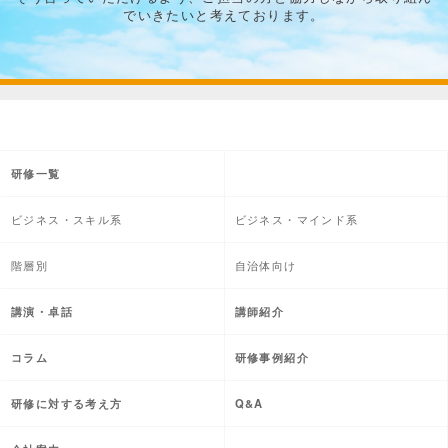
でいきたいと考えております。
研修一覧
ビジネス・スキル系
ビジネス・マインド系
階層別
自治体向け
講演・卓話
講師紹介
コラム
研修事例紹介
研修に対する考え方
Q&A