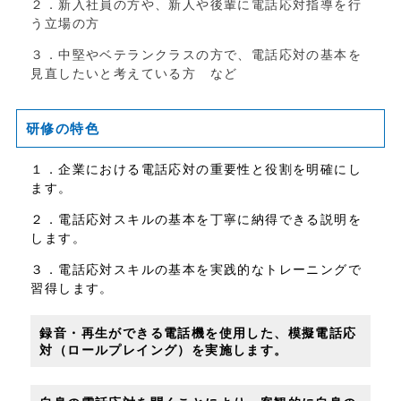
２．新入社員の方や、新人や後輩に電話応対指導を行
う立場の方
３．中堅やベテランクラスの方で、電話応対の基本を
見直したいと考えている方 など
研修の特色
１．企業における電話応対の重要性と役割を明確にし
ます。
２．電話応対スキルの基本を丁寧に納得できる説明を
します。
３．電話応対スキルの基本を実践的なトレーニングで
習得します。
録音・再生ができる電話機を使用した、模擬電話応
対（ロールプレイング）を実施します。