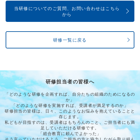
当研修についてのご質問、お問い合わせはこちら
から
研修一覧に戻る
研修担当者の皆様へ
「どのような研修を企画すれば、自分たちの組織のためになるの
か」
「どのような研修を実施すれば、受講者が満足するのか」
研修担当の皆様は、日々、このようなお悩みを抱えていることと
存じます。
私どもが目指すのは、受講者はもちろんのこと、ご担当者にも満
足していただける研修です。
「総合教育に頼んでよかった」
そう言っていただけるよう、ご担当の方と協力しながら取り組ん