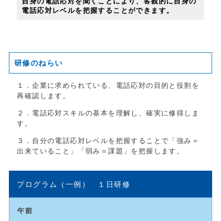
自身の電話応対を聞くことにより、客観的に自身の
電話応対レベルを把握することができます。
研修のねらい
１．企業に求められている、電話応対の目的と役割を
再確認します。
２．電話応対スキルの基本を理解し、確実に修得しま
す。
３．自分の電話応対レベルを把握することで「強み＝
出来ていること」「弱み＝課題」を把握します。
プログラム（一例） １日研修
午前