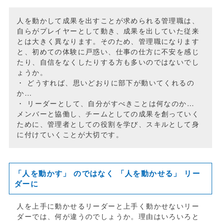
人を動かして成果を出すことが求められる管理職は、
自らがプレイヤーとして動き、成果を出していた従来
とは大きく異なります。そのため、管理職になります
と、初めての体験に戸惑い、仕事の仕方に不安を感じ
たり、自信をなくしたりする方も多いのではないでし
ょうか。
・ どうすれば、思いどおりに部下が動いてくれるの
か…
・ リーダーとして、自分がすべきことは何なのか…
メンバーと協働し、チームとしての成果を創っていく
ために、管理者としての役割を学び、スキルとして身
に付けていくことが大切です。
「人を動かす」 のではなく 「人を動かせる」 リー
ダーに
人を上手に動かせるリーダーと上手く動かせないリー
ダーでは、何が違うのでしょうか。理由はいろいろと