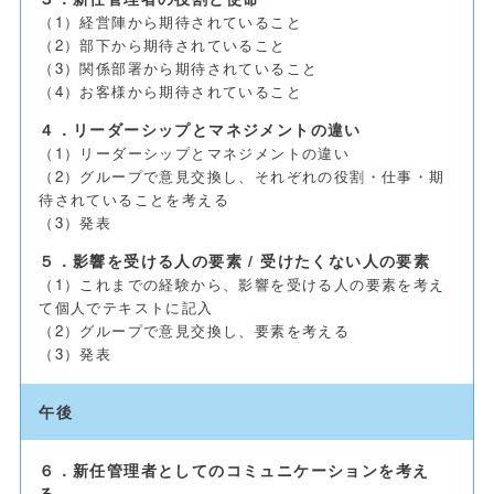
（1）経営陣から期待されていること
（2）部下から期待されていること
（3）関係部署から期待されていること
（4）お客様から期待されていること
４．リーダーシップとマネジメントの違い
（1）リーダーシップとマネジメントの違い
（2）グループで意見交換し、それぞれの役割・仕事・期
待されていることを考える
（3）発表
５．影響を受ける人の要素 / 受けたくない人の要素
（1）これまでの経験から、影響を受ける人の要素を考え
て個人でテキストに記入
（2）グループで意見交換し、要素を考える
（3）発表
午後
６．新任管理者としてのコミュニケーションを考え
る