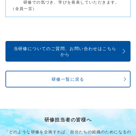
研修での気づき、学びを発表していただきます。
（全員一言）
当研修についてのご質問、お問い合わせはこちら
から
研修一覧に戻る
研修担当者の皆様へ
「どのような研修を企画すれば、自分たちの組織のためになるの