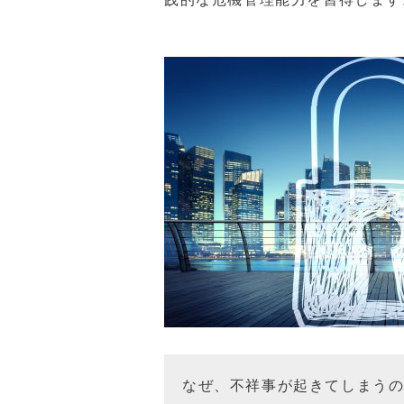
なぜ、不祥事が起きてしまう