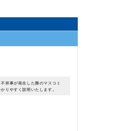
、不祥事が発生した際のマスコミ
分かりやすく説明いたします。