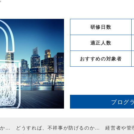
研修日数
適正人数
おすすめの対象者
プログ
のか… どうすれば、不祥事が防げるのか… 経営者や管