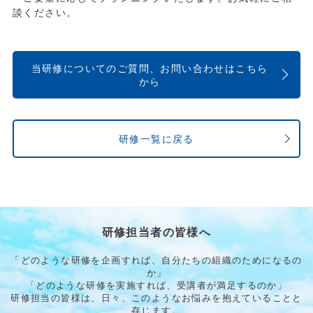
談ください。
当研修についてのご質問、お問い合わせはこちら
から
研修一覧に戻る
研修担当者の皆様へ
「どのような研修を企画すれば、自分たちの組織のためになるの
か」
「どのような研修を実施すれば、受講者が満足するのか」
研修担当の皆様は、日々、このようなお悩みを抱えていることと
存じます。