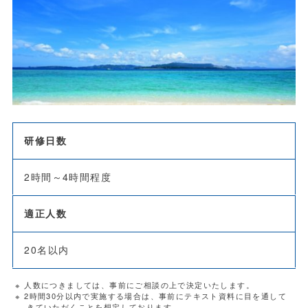
研修日数
2時間～4時間程度
適正人数
20名以内
※ 人数につきましては、事前にご相談の上で決定いたします。
※ 2時間30分以内で実施する場合は、事前にテキスト資料に目を通して
きていただくことを想定しております。